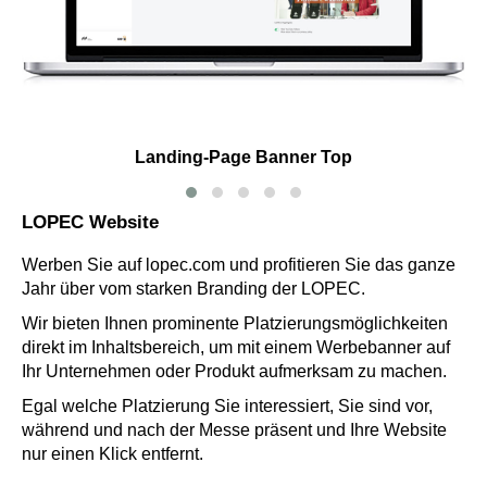
Landing-Page Banner Top
LOPEC Website
Werben Sie auf lopec.com und profitieren Sie das ganze
Jahr über vom starken Branding der LOPEC.
Wir bieten Ihnen prominente Platzierungsmöglichkeiten
direkt im Inhaltsbereich, um mit einem Werbebanner auf
Ihr Unternehmen oder Produkt aufmerksam zu machen.
Egal welche Platzierung Sie interessiert, Sie sind vor,
während und nach der Messe präsent und Ihre Website
nur einen Klick entfernt.