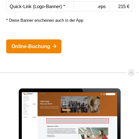
Quick-Link (Logo-Banner) *
.eps
215 €
* Diese Banner erscheinen auch in der App.
Online-Buchung