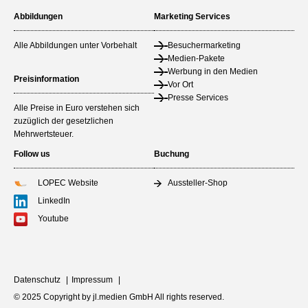
Abbildungen
Marketing Services
Alle Abbildungen unter Vorbehalt
Besuchermarketing
Medien-Pakete
Werbung in den Medien
Preisinformation
Vor Ort
Presse Services
Alle Preise in Euro verstehen sich
zuzüglich der gesetzlichen
Mehrwertsteuer.
Follow us
Buchung
LOPEC Website
Aussteller-Shop
LinkedIn
Youtube
Datenschutz
Impressum
© 2025 Copyright by jl.medien GmbH All rights reserved.