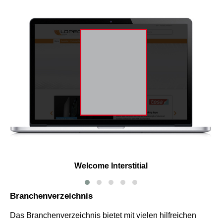
Welcome Interstitial
Branchenverzeichnis
Das Branchenverzeichnis bietet mit vielen hilfreichen