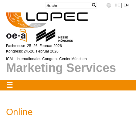
|
DE
EN
Language
Fachmesse: 25.-26. Februar 2026
Kongress: 24.-26. Februar 2026
ICM – Internationales Congress Center München
Marketing Services
Online