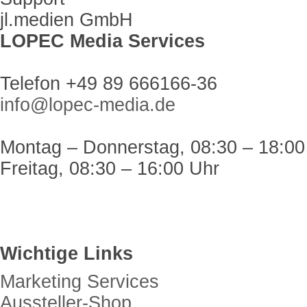
jl.medien GmbH
LOPEC Media Services
Telefon +49 89 666166-36
info@lopec-media.de
Montag – Donnerstag, 08:30 – 18:00
Freitag, 08:30 – 16:00 Uhr
Wichtige Links
Marketing Services
Aussteller-Shop