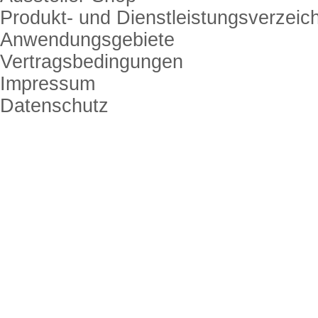
Produkt- und Dienstleistungsverzeic
Anwendungsgebiete
Vertragsbedingungen
Impressum
Datenschutz