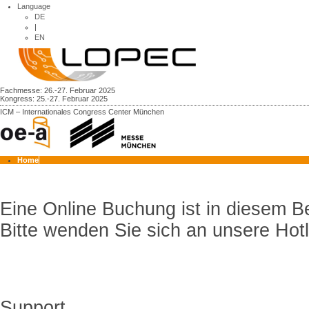
Language
DE
|
EN
Fachmesse: 26.-27. Februar 2025
Kongress: 25.-27. Februar 2025
ICM – Internationales Congress Center München
Home
Eine Online Buchung ist in diesem Be
Bitte wenden Sie sich an unsere Hotl
Support